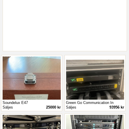
Soundelux E47
Green Go Communication In
Säljes
25000 kr
Säljes
93956 kr