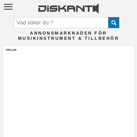
ANNONSMARKNADEN FÖR
MUSIKINSTRUMENT & TILLBEHÖR
REKLAM