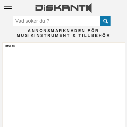
ANNONSMARKNADEN FÖR
MUSIKINSTRUMENT & TILLBEHÖR
REKLAM