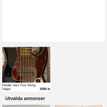
Fender Jazz Five String
Säljes
6500 kr
Utvalda annonser