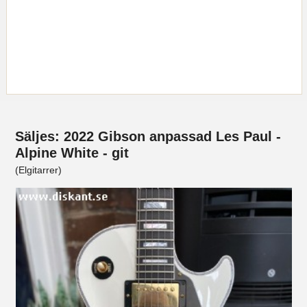
Säljes: 2022 Gibson anpassad Les Paul -
Alpine White - git
(Elgitarrer)