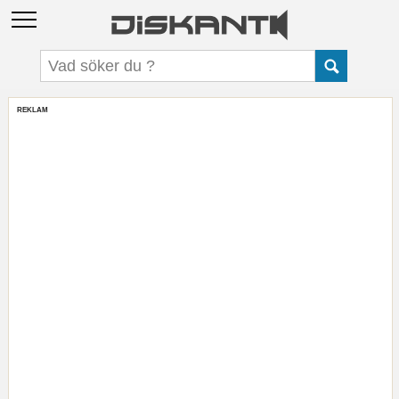
REKLAM