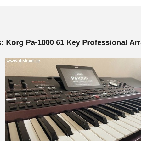
s: Korg Pa-1000 61 Key Professional A