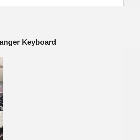
rranger Keyboard