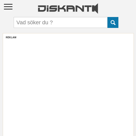
REKLAM