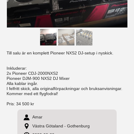
Till salu är en komplett Pioneer NXS2 DJ-setup i nyskick.
Inkluderar:
2x Pioneer CDJ-2000NXS2
Pioneer DJM-900 NXS2 DJ Mixer
Alla kablar ingår.
I felfritt skick, alla originalförpackningar och bruksanvisningar.
Kommer med ett flygfodral!
Pris:
34 500 kr
Amar
Västra Götaland - Gothenburg