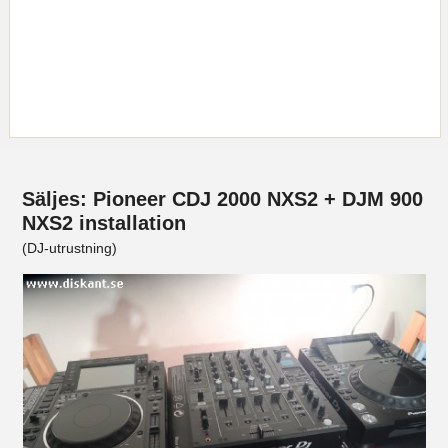
Säljes: Pioneer CDJ 2000 NXS2 + DJM 900
NXS2 installation
(DJ-utrustning)