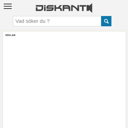
REKLAM