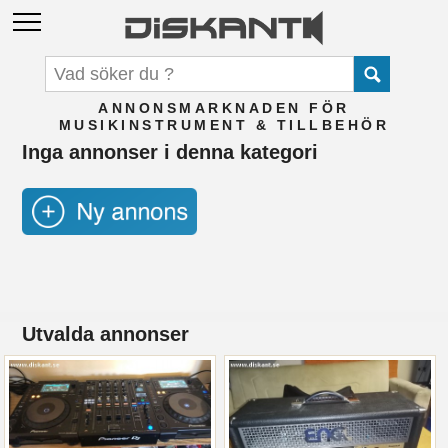
ANNONSMARKNADEN FÖR
MUSIKINSTRUMENT & TILLBEHÖR
Inga annonser i denna kategori
Utvalda annonser