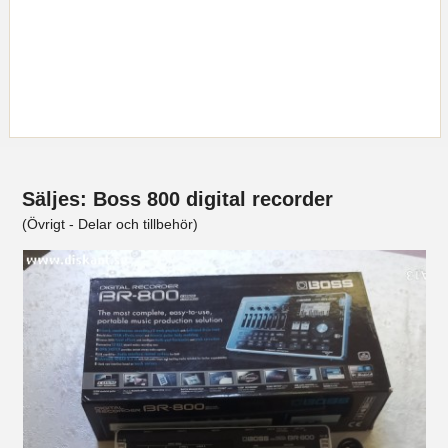
Säljes: Boss 800 digital recorder
(Övrigt - Delar och tillbehör)