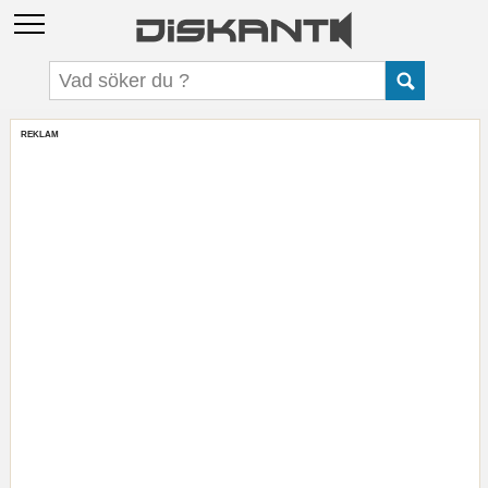
REKLAM