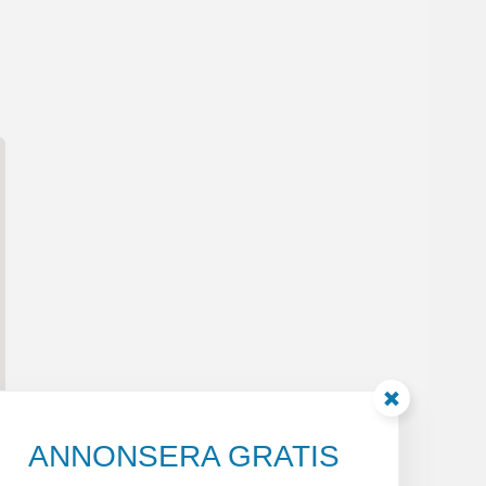
ANNONSERA GRATIS