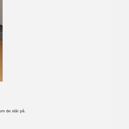
som de står på.